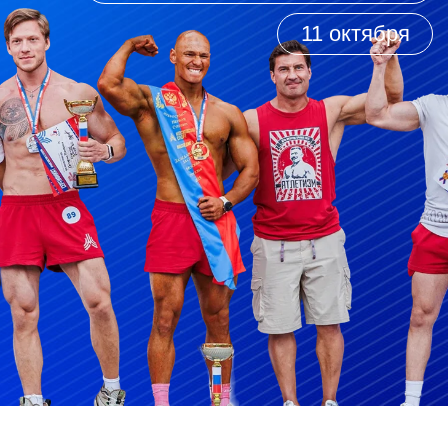
ФОТОГРАФИИ
С ФЕСТИВАЛЯ
2024