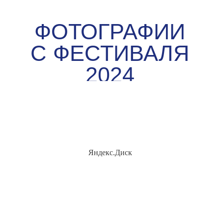
Яндекс.Диск