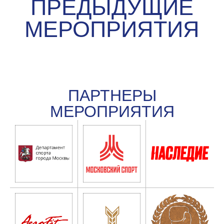
ПАРТНЕРЫ
МЕРОПРИЯТИЯ