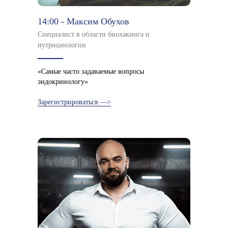
14:00 - Максим Обухов
Специалист в области биохакинга и
нутрициологии
«Самые часто задаваемые вопросы
эндокринологу»
Зарегистрироваться —>