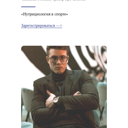
«Нутрициология в спорте»
Зарегистрироваться —>