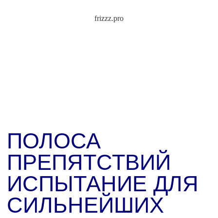
frizzz.pro
Регистрация