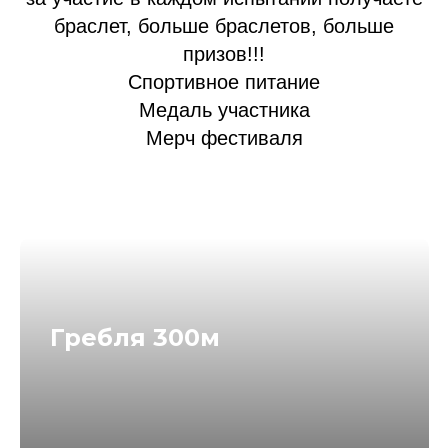
браслет, больше браслетов, больше
призов!!!
Спортивное питание
Медаль участника
Мерч фестиваля
Гребля 300м