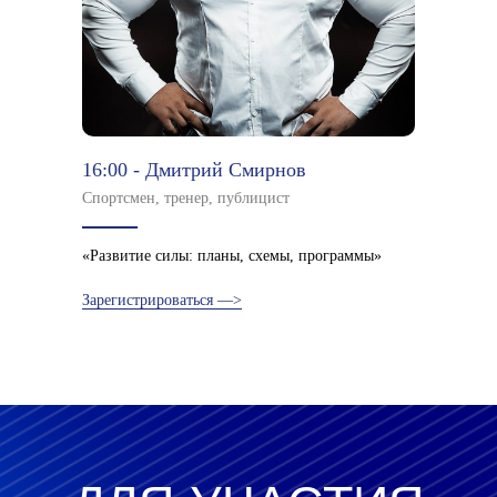
16:00 - Дмитрий Смирнов
Спортсмен, тренер, публицист
«Развитие силы: планы, схемы, программы»
Зарегистрироваться —>