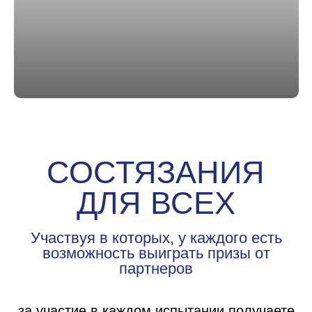
за участие в каждом испытании получаете