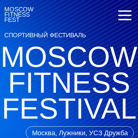
MOSCOW
FITNESS
FEST
СПОРТИВНЫЙ ФЕСТИВАЛЬ
MOSCOW
FITNESS
FESTIVAL
Москва, Лужники, УСЗ Дружба
11 октября